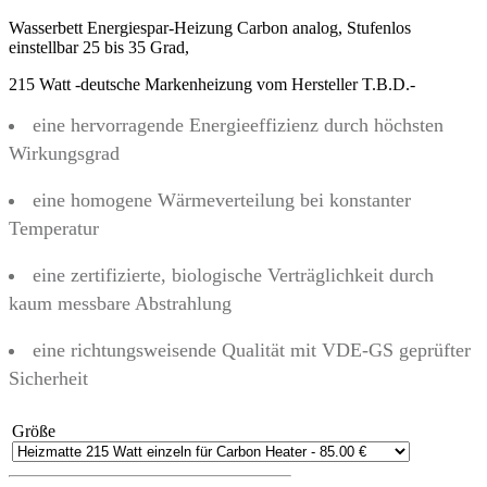
Wasserbett Energiespar-Heizung Carbon analog, Stufenlos
einstellbar 25 bis 35 Grad,
215 Watt -deutsche Markenheizung vom Hersteller T.B.D.-
eine hervorragende Energieeffizienz durch höchsten
Wirkungsgrad
eine homogene Wärmeverteilung bei konstanter
Temperatur
eine zertifizierte, biologische Verträglichkeit durch
kaum messbare Abstrahlung
eine richtungsweisende Qualität mit VDE-GS geprüfter
Sicherheit
Größe