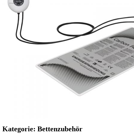
Kategorie: Bettenzubehör