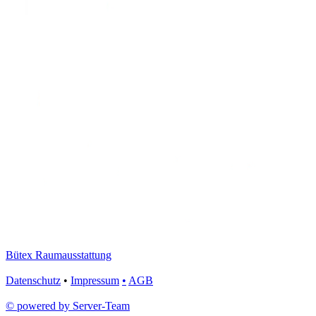
Bütex Raumausstattung
Datenschutz
•
Impressum
•
AGB
© powered by Server-Team