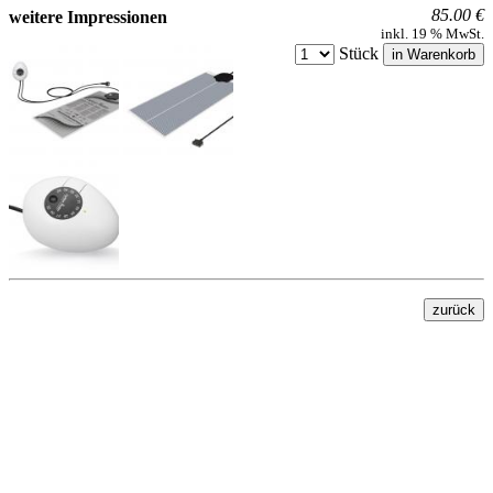
85.00 €
weitere Impressionen
inkl. 19 % MwSt.
Stück