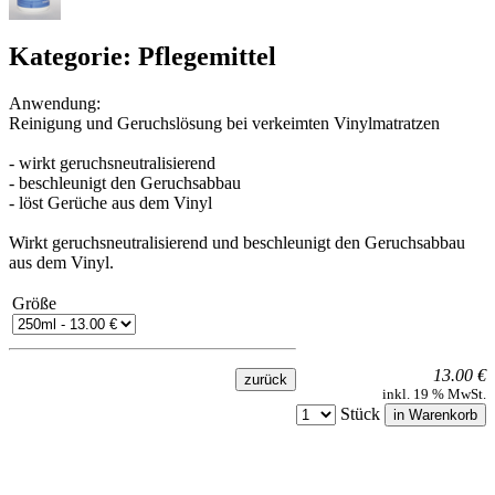
Kategorie: Pflegemittel
Anwendung:
Reinigung und Geruchslösung bei verkeimten Vinylmatratzen
- wirkt geruchsneutralisierend
- beschleunigt den Geruchsabbau
- löst Gerüche aus dem Vinyl
Wirkt geruchsneutralisierend und beschleunigt den Geruchsabbau
aus dem Vinyl.
Größe
13.00 €
inkl. 19 % MwSt.
Stück