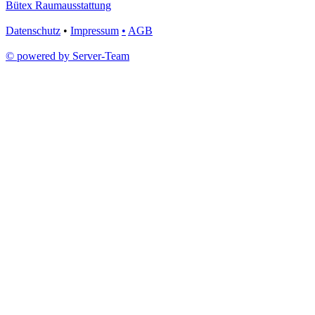
Bütex Raumausstattung
Datenschutz
•
Impressum
•
AGB
© powered by Server-Team