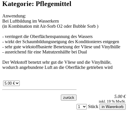
Kategorie: Pflegemittel
Anwendung:
Bei Luftbildung im Wasserkern
(in Kombination mit Air-Sorb O2 oder Bubble Sorb )
- verringert die Oberflächenspannung des Wassers
- wirkt der Schaumbildungsneigung des Konditionieres entgegen
- sehr gute wirkstoffbasierte Benetzung der Vliese und Vinylhülle
- ausreichend für eine Matratzenhälfte bei Dual
Der Wirkstoff benetzt sehr gut die Vliese und die Vinylhülle,
wodurch angebundene Luft an die Oberfläche getrieben wird
5.00 €
inkl. 19 % MwSt.
Stück