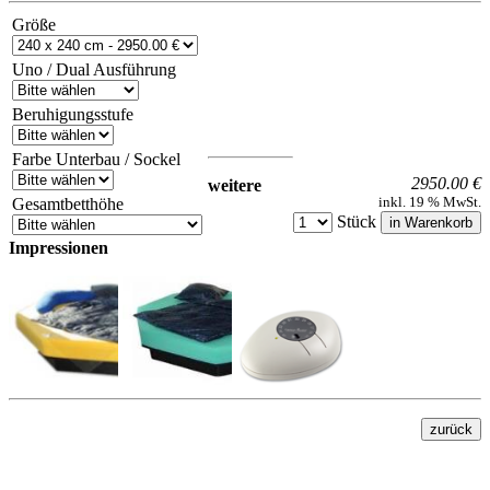
Größe
Uno / Dual Ausführung
Beruhigungsstufe
Farbe Unterbau / Sockel
2950.00 €
weitere
inkl. 19 % MwSt.
Gesamtbetthöhe
Stück
Impressionen