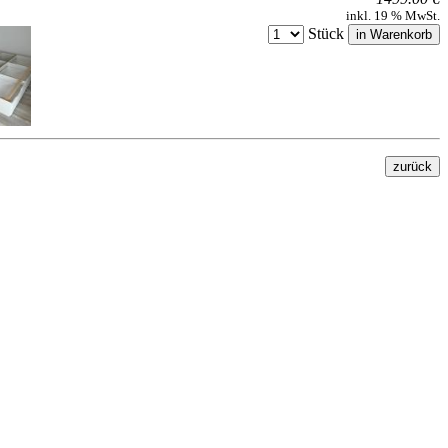
inkl. 19 % MwSt.
Stück