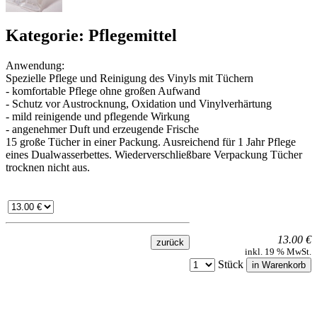
Kategorie: Pflegemittel
Anwendung:
Spezielle Pflege und Reinigung des Vinyls mit Tüchern
- komfortable Pflege ohne großen Aufwand
- Schutz vor Austrocknung, Oxidation und Vinylverhärtung
- mild reinigende und pflegende Wirkung
- angenehmer Duft und erzeugende Frische
15 große Tücher in einer Packung. Ausreichend für 1 Jahr Pflege
eines Dualwasserbettes. Wiederverschließbare Verpackung Tücher
trocknen nicht aus.
13.00 €
inkl. 19 % MwSt.
Stück