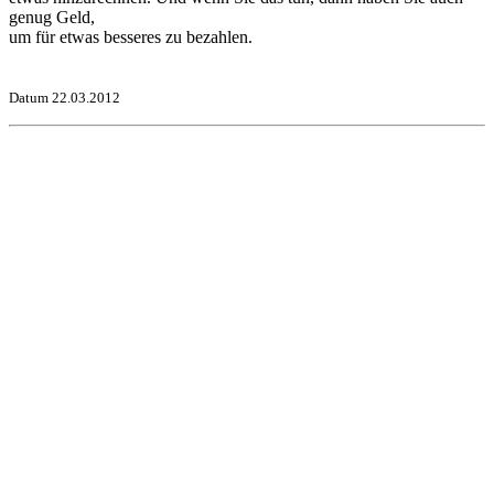
genug Geld,
um für etwas besseres zu bezahlen.
Datum 22.03.2012