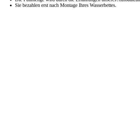
Sie bezahlen erst nach Montage Ihres Wasserbettes.