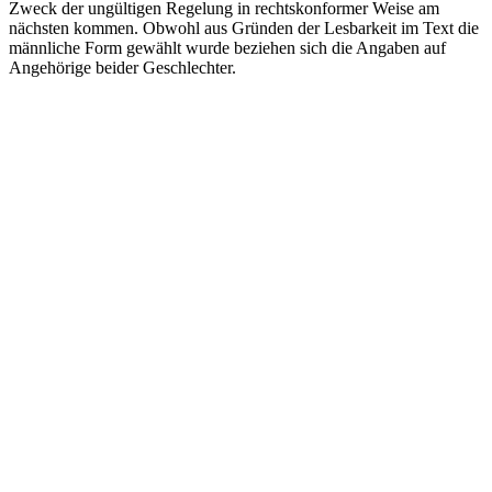
Zweck der ungültigen Regelung in rechtskonformer Weise am
nächsten kommen. Obwohl aus Gründen der Lesbarkeit im Text die
männliche Form gewählt wurde beziehen sich die Angaben auf
Angehörige beider Geschlechter.