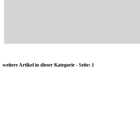
weitere Artikel in dieser Kategorie - Seite:
1