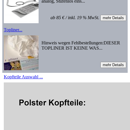
analog, Stufenlos eins...
ab 85 € / inkl. 19 % MwSt.
Topliner...
Hinweis wegen Fehlbestellungen:DIESER
TOPLINER IST KEINE WAS...
Kopfteile Auswahl ...